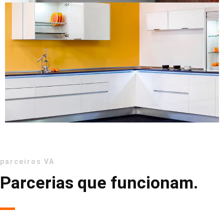
parceiros VA
Parcerias que funcionam.