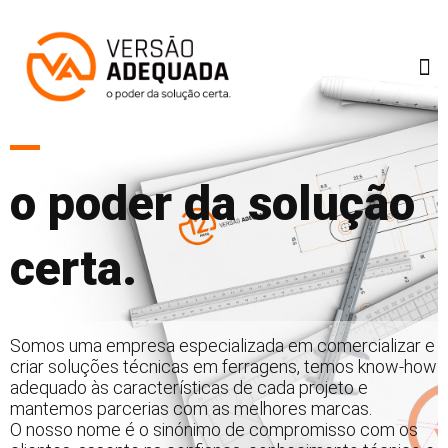
o poder da solução
certa.
Somos uma empresa especializada em comercializar e
criar soluções técnicas em ferragens, temos know-how
adequado às características de cada projeto e
mantemos parcerias com as melhores marcas.
O nosso nome é o sinónimo de compromisso com os