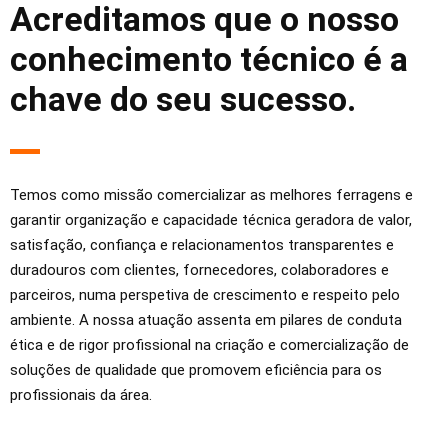
Acreditamos que o nosso
conhecimento técnico é a
chave do seu sucesso.
Temos como missão comercializar as melhores ferragens e
garantir organização e capacidade técnica geradora de valor,
satisfação, confiança e relacionamentos transparentes e
duradouros com clientes, fornecedores, colaboradores e
parceiros, numa perspetiva de crescimento e respeito pelo
ambiente. A nossa atuação assenta em pilares de conduta
ética e de rigor profissional na criação e comercialização de
soluções de qualidade que promovem eficiência para os
profissionais da área.