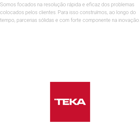
Somos focados na resolução rápida e eficaz dos problemas
colocados pelos clientes. Para isso construímos, ao longo do
tempo, parcerias sólidas e com forte componente na inovação.