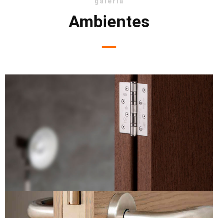
galeria
Ambientes